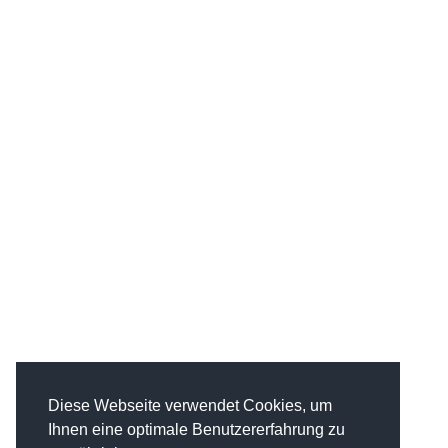
Diese Webseite verwendet Cookies, um
Ihnen eine optimale Benutzererfahrung zu